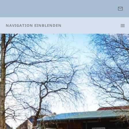
NAVIGATION EINBLENDEN