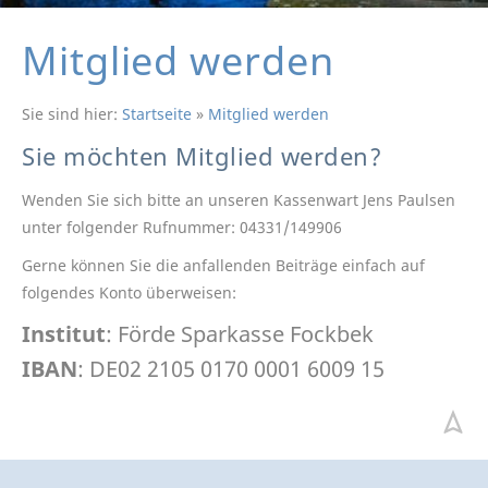
Mitglied werden
Sie sind hier:
Startseite
»
Mitglied werden
Sie möchten Mitglied werden?
Wenden Sie sich bitte an unseren Kassenwart Jens Paulsen
unter folgender Rufnummer: 04331/149906
Gerne können Sie die anfallenden Beiträge einfach auf
folgendes Konto überweisen:
Institut
: Förde Sparkasse Fockbek
IBAN
: DE02 2105 0170 0001 6009 15